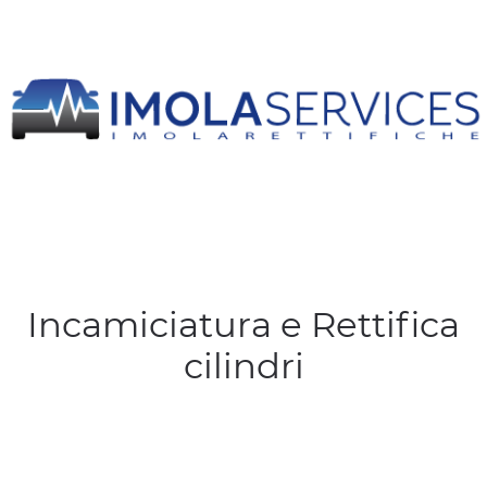
Incamiciatura e Rettifica
cilindri