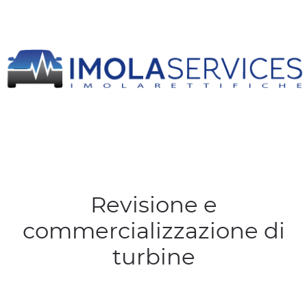
Revisione e
commercializzazione di
turbine