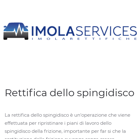
Rettifica dello spingidisco
La rettifica dello spingidisco è un'operazione che viene
effettuata per ripristinare i piani di lavoro dello
spingidisco della frizione, importante per far si che la