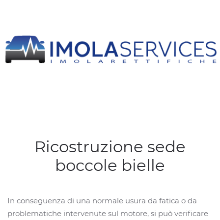
Ricostruzione sede
boccole bielle
In conseguenza di una normale usura da fatica o da
problematiche intervenute sul motore, si può verificare