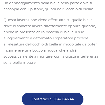
un danneggiamento della biella nella parte dove si
accoppia con il pistone, quindi nell' "occhio di biella".
Questa lavorazione viene effettuata su quelle bielle
dove lo spinotto lavora direttamente oppure quando,
anche in presenza della boccola di biella, il suo
alloggiamento è deformato. L'operatore procede
all'alesatura dell'occhio di biella in modo tale da poter
incamerare una boccola nuova, che andrà
successivamente a montare, con la giusta interferenza,
sulla biella motore.
Contattaci al 0542 641244