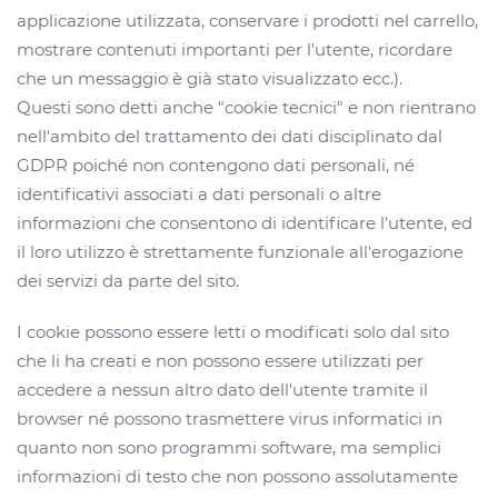
applicazione utilizzata, conservare i prodotti nel carrello,
mostrare contenuti importanti per l'utente, ricordare
che un messaggio è già stato visualizzato ecc.).
Questi sono detti anche "cookie tecnici" e non rientrano
nell'ambito del trattamento dei dati disciplinato dal
GDPR poiché non contengono dati personali, né
identificativi associati a dati personali o altre
informazioni che consentono di identificare l'utente, ed
il loro utilizzo è strettamente funzionale all'erogazione
dei servizi da parte del sito.
I cookie possono essere letti o modificati solo dal sito
che li ha creati e non possono essere utilizzati per
accedere a nessun altro dato dell'utente tramite il
browser né possono trasmettere virus informatici in
quanto non sono programmi software, ma semplici
informazioni di testo che non possono assolutamente