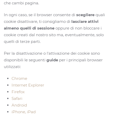
che cambi pagina.
In ogni caso, se il browser consente di
scegliere
quali
cookie disattivare, ti consigliamo di
lasciare attivi
almeno quelli di sessione
oppure di non bloccare i
cookie creati dal nostro sito ma, eventualmente, solo
quelli di terze parti.
Per la disattivazione o l'attivazione dei cookie sono
disponibili le seguenti
guide
per i principali browser
utilizzati:
Chrome
Internet Explorer
Firefox
Safari
Android
iPhone, iPad