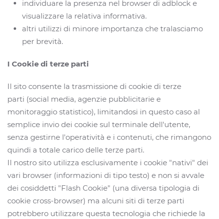
individuare la presenza nel browser di adblock e
visualizzare la relativa informativa.
altri utilizzi di minore importanza che tralasciamo
per brevità.
I Cookie di terze parti
Il sito consente la trasmissione di cookie di terze
parti (social media, agenzie pubblicitarie e
monitoraggio statistico), limitandosi in questo caso al
semplice invio dei cookie sul terminale dell'utente,
senza gestirne l'operatività e i contenuti, che rimangono
quindi a totale carico delle terze parti.
Il nostro sito utilizza esclusivamente i cookie "nativi" dei
vari browser (informazioni di tipo testo) e non si avvale
dei cosiddetti "Flash Cookie" (una diversa tipologia di
cookie cross-browser) ma alcuni siti di terze parti
potrebbero utilizzare questa tecnologia che richiede la