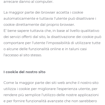
arrecare danno al computer.
La maggior parte dei browser accetta i cookie
automaticamente e tuttavia l'utente può disattivare i
cookie direttamente dal proprio browser.
E' bene sapere tuttavia che, in base al livello qualitativo
dei servizi offerti dal sito, la disattivazione dei cookie può
comportare per l'utente l'impossibilità di utilizzare tutte
o alcune delle funzionalità online e in taluni casi
l'accesso al sito stesso.
I cookie del nostro sito
Come la maggior parte dei siti web anche il nostro sito
utilizza i cookie per migliorare l'esperienza utente, per
rendere più semplice l'utilizzo delle nostre applicazioni
e per fornire funzionalità avanzate che non sarebbero