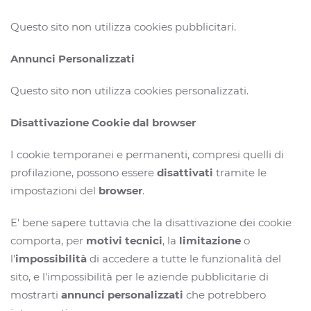
Questo sito non utilizza cookies pubblicitari.
Annunci Personalizzati
Questo sito non utilizza cookies personalizzati.
Disattivazione Cookie dal browser
I cookie temporanei e permanenti, compresi quelli di
profilazione, possono essere
disattivati
tramite le
impostazioni del
browser
.
E' bene sapere tuttavia che la disattivazione dei cookie
comporta, per
motivi tecnici
, la
limitazione
o
l'
impossibilità
di accedere a tutte le funzionalità del
sito, e l'impossibilità per le aziende pubblicitarie di
mostrarti
annunci personalizzati
che potrebbero