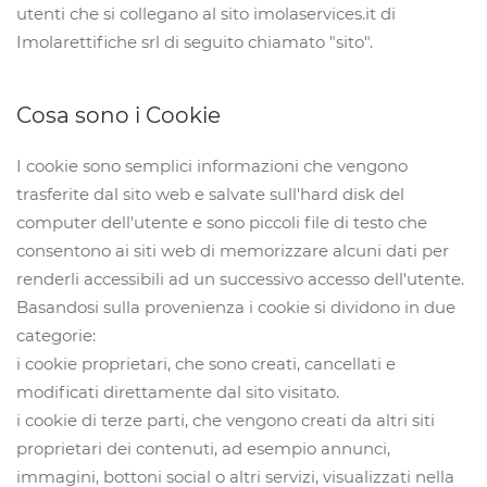
utenti che si collegano al sito imolaservices.it di
Imolarettifiche srl di seguito chiamato "sito".
Cosa sono i Cookie
I cookie sono semplici informazioni che vengono
trasferite dal sito web e salvate sull'hard disk del
computer dell'utente e sono piccoli file di testo che
consentono ai siti web di memorizzare alcuni dati per
renderli accessibili ad un successivo accesso dell'utente.
Basandosi sulla provenienza i cookie si dividono in due
categorie:
i cookie proprietari, che sono creati, cancellati e
modificati direttamente dal sito visitato.
i cookie di terze parti, che vengono creati da altri siti
proprietari dei contenuti, ad esempio annunci,
immagini, bottoni social o altri servizi, visualizzati nella