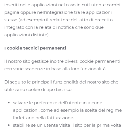
inseriti nelle applicazioni nel caso in cui l'utente cambi
pagina oppure nell'integrazione tra le applicazioni
stesse (ad esempio il redattore dell'atto di precetto
integrato con la relata di notifica che sono due
applicazioni distinte).
I cookie tecnici permanenti
Il nostro sito gestisce inoltre diversi cookie permanenti
con varie scadenze in base alla loro funzionalità.
Di seguito le principali funzionalità del nostro sito che
utilizzano cookie di tipo tecnico
salvare le preferenze dell'utente in alcune
applicazioni, come ad esempio la scelta del regime
forfettario nella fatturazione.
stabilire se un utente visita il sito per la prima volta