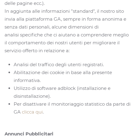
delle pagine ecc.).
In aggiunta alle informazioni "standard", il nostro sito
invia alla piattaforma GA, sempre in forma anonima e
senza dati personali, alcune dimensioni di
analisi specifiche che ci aiutano a comprendere meglio
il comportamento dei nostri utenti per migliorare il
servizio offerto in relazione a:
Analisi del traffico degli utenti registrati.
Abilitazione dei cookie in base alla presente
informativa.
Utilizzo di software adblock (installazione e
disinstallazione).
Per disattivare il monitoriaggio statistico da parte di
GA
clicca qui
.
Annunci Pubblicitari