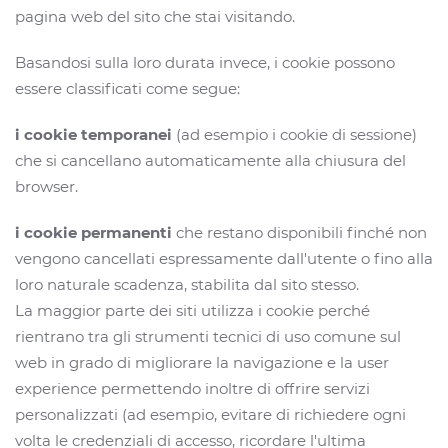
pagina web del sito che stai visitando.
Basandosi sulla loro durata invece, i cookie possono
essere classificati come segue:
i cookie temporanei
(ad esempio i cookie di sessione)
che si cancellano automaticamente alla chiusura del
browser.
i cookie permanenti
che restano disponibili finché non
vengono cancellati espressamente dall'utente o fino alla
loro naturale scadenza, stabilita dal sito stesso.
La maggior parte dei siti utilizza i cookie perché
rientrano tra gli strumenti tecnici di uso comune sul
web in grado di migliorare la navigazione e la user
experience permettendo inoltre di offrire servizi
personalizzati (ad esempio, evitare di richiedere ogni
volta le credenziali di accesso, ricordare l'ultima