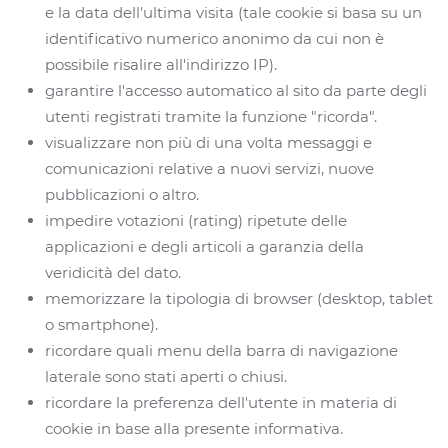
e la data dell'ultima visita (tale cookie si basa su un
identificativo numerico anonimo da cui non è
possibile risalire all'indirizzo IP).
garantire l'accesso automatico al sito da parte degli
utenti registrati tramite la funzione "ricorda".
visualizzare non più di una volta messaggi e
comunicazioni relative a nuovi servizi, nuove
pubblicazioni o altro.
impedire votazioni (rating) ripetute delle
applicazioni e degli articoli a garanzia della
veridicità del dato.
memorizzare la tipologia di browser (desktop, tablet
o smartphone).
ricordare quali menu della barra di navigazione
laterale sono stati aperti o chiusi.
ricordare la preferenza dell'utente in materia di
cookie in base alla presente informativa.