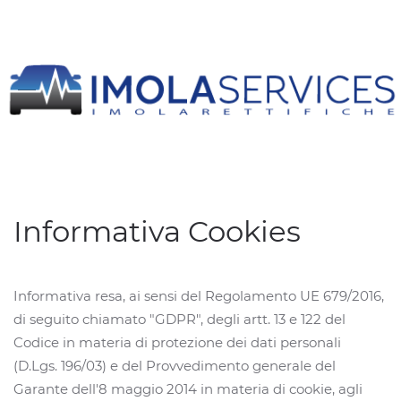
Informativa Cookies
Informativa resa, ai sensi del Regolamento UE 679/2016,
di seguito chiamato "GDPR", degli artt. 13 e 122 del
Codice in materia di protezione dei dati personali
(D.Lgs. 196/03) e del Provvedimento generale del
Garante dell'8 maggio 2014 in materia di cookie, agli