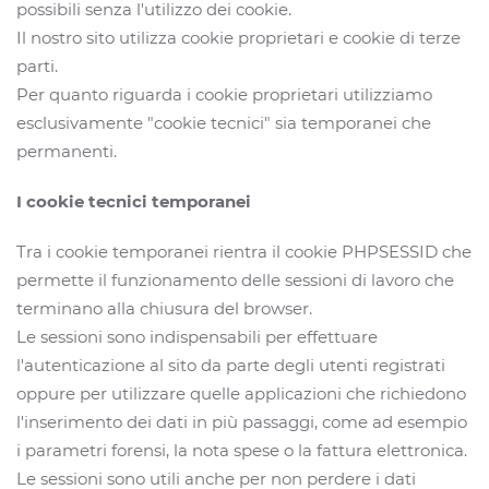
possibili senza l'utilizzo dei cookie.
Il nostro sito utilizza cookie proprietari e cookie di terze
parti.
Per quanto riguarda i cookie proprietari utilizziamo
esclusivamente "cookie tecnici" sia temporanei che
permanenti.
I cookie tecnici temporanei
Tra i cookie temporanei rientra il cookie PHPSESSID che
permette il funzionamento delle sessioni di lavoro che
terminano alla chiusura del browser.
Le sessioni sono indispensabili per effettuare
l'autenticazione al sito da parte degli utenti registrati
oppure per utilizzare quelle applicazioni che richiedono
l'inserimento dei dati in più passaggi, come ad esempio
i parametri forensi, la nota spese o la fattura elettronica.
Le sessioni sono utili anche per non perdere i dati