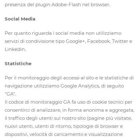
presenza del plugin Adobe-Flash nel browser.
Social Media
Per quanto riguarda i social media non utilizziamo
servizi di condivisione tipo Google+, Facebook, Twitter e
Linkedin.
Statistiche
Per il monitoraggio degli accessi al sito e le statistiche di
navigazione utilizziamo Google Analytics, di seguito
"GA".
Il codice di monitoraggio GA fa uso di cookie tecnici per
consentirci di analizzare, in forma anonima e aggregata,
il traffico degli utenti sul nostro sito (pagine più visitate,
nuovi utenti, utenti di ritorno, tipologie di browser e
dispositivi, velocità di caricamento e visualizzazione