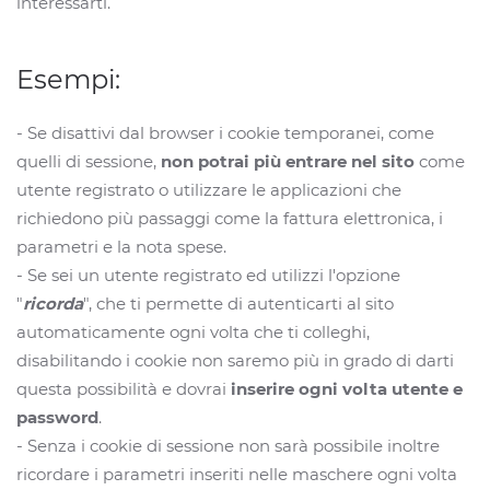
interessarti.
Esempi:
- Se disattivi dal browser i cookie temporanei, come
quelli di sessione,
non potrai più entrare nel sito
come
utente registrato o utilizzare le applicazioni che
richiedono più passaggi come la fattura elettronica, i
parametri e la nota spese.
- Se sei un utente registrato ed utilizzi l'opzione
"
ricorda
", che ti permette di autenticarti al sito
automaticamente ogni volta che ti colleghi,
disabilitando i cookie non saremo più in grado di darti
questa possibilità e dovrai
inserire ogni volta utente e
password
.
- Senza i cookie di sessione non sarà possibile inoltre
ricordare i parametri inseriti nelle maschere ogni volta